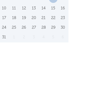
10
11
12
13
14
15
16
17
18
19
20
21
22
23
24
25
26
27
28
29
30
31
1
2
3
4
5
6