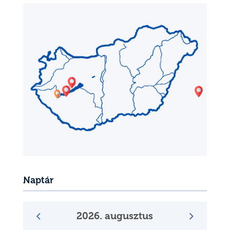
Naptár
2026. augusztus