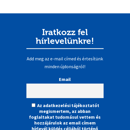
Iratkozz fel
hírlevelünkre!
Add meg az e-mail címed és értesítünk
minden újdonságról!
Email
Az adatkezelési tájékoztatót
megismertem, az abban
foglaltakat tudomásul vettem és
hozzájárulok az email címem
hírlevél küldés céljából történő