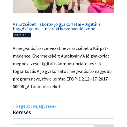
Az Erzsébet Táborok jó gyakorlatai –Digitális
függőségeink – Interaktív szabadulószoba
2023.09.15.
A megvalósító szervezet neve:Erzsébet a Kárpát-
medencei Gyermekekért Alapítvány A jó gyakorlat
megnevezése:Digitális kompetenciafejlesztő
foglalkozás A jó gyakorlatot megvalósító nagyobb
program neve, rövid leírása:EFOP-1.2.12.–17-2017-
00006 „A Tábor összeköt –...
« Régebbi bejegyzések
Keresés
Keresés: