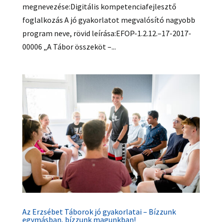
megnevezése:Digitális kompetenciafejlesztő
foglalkozás A jó gyakorlatot megvalósító nagyobb
program neve, rövid leírása:EFOP-1.2.12.–17-2017-
00006 „A Tábor összeköt –...
Az Erzsébet Táborok jó gyakorlatai – Bízzunk
egymásban, bízzunk magunkban!