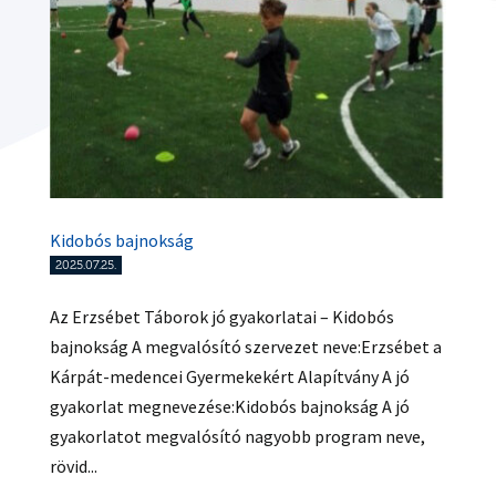
Kidobós bajnokság
2025.07.25.
Az Erzsébet Táborok jó gyakorlatai – Kidobós
bajnokság A megvalósító szervezet neve:Erzsébet a
Kárpát-medencei Gyermekekért Alapítvány A jó
gyakorlat megnevezése:Kidobós bajnokság A jó
gyakorlatot megvalósító nagyobb program neve,
rövid...