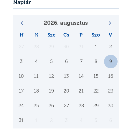
Naptár
2026. augusztus
H
K
Sze
Cs
P
Szo
V
27
28
29
30
31
1
2
3
4
5
6
7
8
9
10
11
12
13
14
15
16
17
18
19
20
21
22
23
24
25
26
27
28
29
30
31
1
2
3
4
5
6