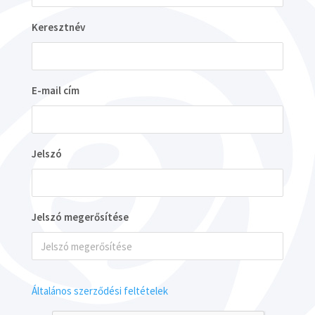
Keresztnév
E-mail cím
Jelszó
Jelszó megerősítése
Általános szerződési feltételek