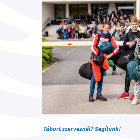
Tábort szerveznél? Segítünk!