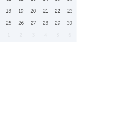
18
19
20
21
22
23
25
26
27
28
29
30
1
2
3
4
5
6