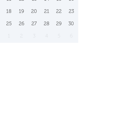
18
19
20
21
22
23
25
26
27
28
29
30
1
2
3
4
5
6