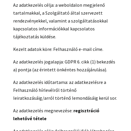
Az adatkezelés célja: a weboldalon megjelenő
tartalmakkal, a Szolgáltató által szervezett
rendezvényekkel, valamint a szolgáltatásokkal
kapcsolatos információkkal kapcsolatos
tájékoztatás küldése.
Kezelt adatok köre: Felhasználó e-mail címe.
Az adatkezelés jogalapja: GDPR 6. cikk (1) bekezdés
a) pontja (az érintett önkéntes hozzájárulása).
Az adatkezelés időtartama: az adatkezelésre a
Felhasználó hírlevélről történő
leiratkozásáig/arról történő lemondásáig kerül sor.
Az adatkezelés megnevezése:
regisztráció
lehetővé tétele