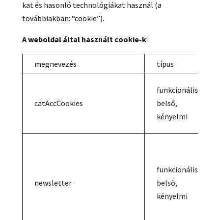
kat és hasonló technológiákat használ (a
továbbiakban: “cookie”).
A weboldal által használt cookie-k
:
megnevezés
típus
funkcionális,
catAccCookies
belső,
kényelmi
funkcionális,
newsletter
belső,
kényelmi