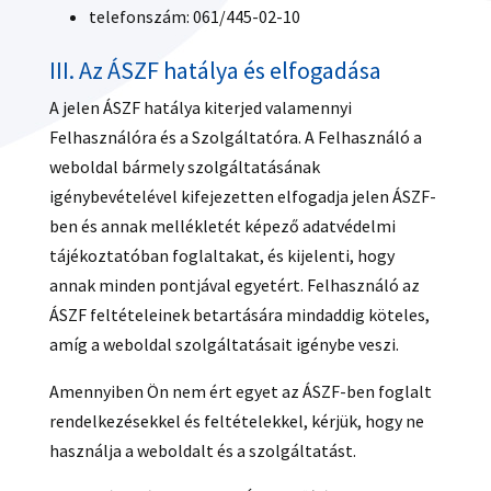
telefonszám: 061/445-02-10
III. Az ÁSZF hatálya és elfogadása
A jelen ÁSZF hatálya kiterjed valamennyi
Felhasználóra és a Szolgáltatóra. A Felhasználó a
weboldal bármely szolgáltatásának
igénybevételével kifejezetten elfogadja jelen ÁSZF-
ben és annak mellékletét képező adatvédelmi
tájékoztatóban foglaltakat, és kijelenti, hogy
annak minden pontjával egyetért. Felhasználó az
ÁSZF feltételeinek betartására mindaddig köteles,
amíg a weboldal szolgáltatásait igénybe veszi.
Amennyiben Ön nem ért egyet az ÁSZF-ben foglalt
rendelkezésekkel és feltételekkel, kérjük, hogy ne
használja a weboldalt és a szolgáltatást.