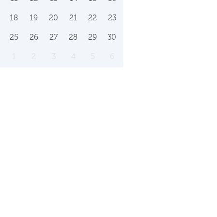
18
19
20
21
22
23
25
26
27
28
29
30
1
2
3
4
5
6