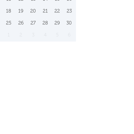
18
19
20
21
22
23
25
26
27
28
29
30
1
2
3
4
5
6