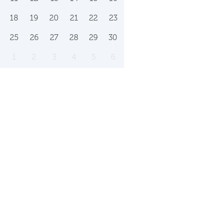
18
19
20
21
22
23
25
26
27
28
29
30
1
2
3
4
5
6