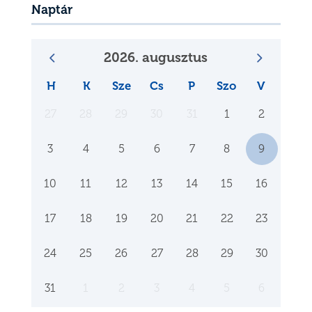
Naptár
2026. augusztus
H
K
Sze
Cs
P
Szo
V
27
28
29
30
31
1
2
3
4
5
6
7
8
9
10
11
12
13
14
15
16
17
18
19
20
21
22
23
24
25
26
27
28
29
30
31
1
2
3
4
5
6