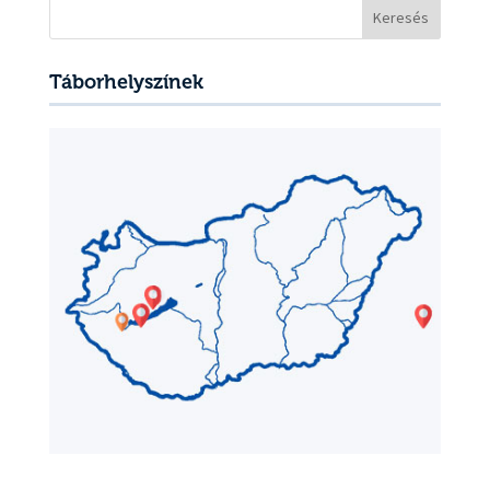
Keresés:
Táborhelyszínek