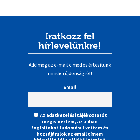
Iratkozz fel
hírlevelünkre!
Add meg az e-mail címed és értesítünk
minden újdonságról!
Email
Az adatkezelési tájékoztatót
megismertem, az abban
foglaltakat tudomásul vettem és
hozzájárulok az email címem