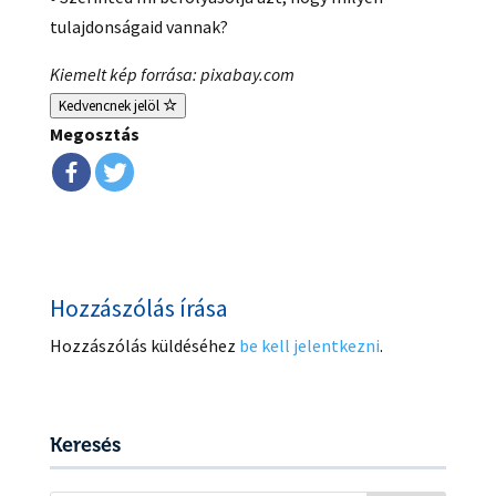
tulajdonságaid vannak?
Kiemelt kép forrása: pixabay.com
Kedvencnek jelöl
Megosztás
Hozzászólás írása
Hozzászólás küldéséhez
be kell jelentkezni
.
Keresés