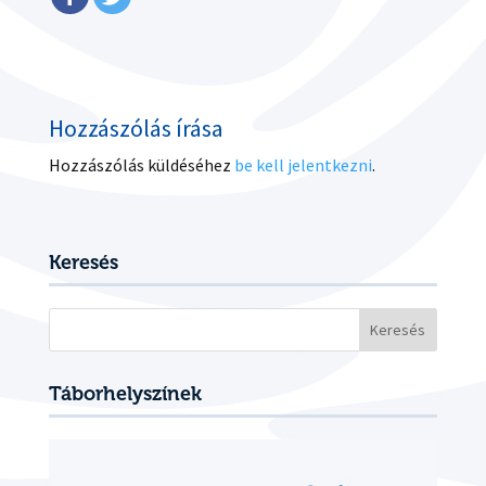
Hozzászólás írása
Hozzászólás küldéséhez
be kell jelentkezni
.
Keresés
Keresés:
Táborhelyszínek