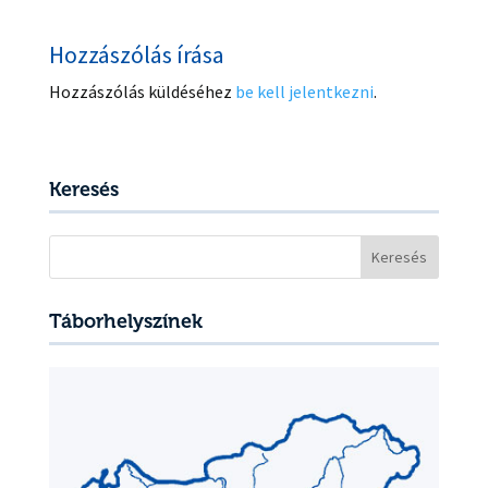
Hozzászólás írása
Hozzászólás küldéséhez
be kell jelentkezni
.
Keresés
Keresés:
Táborhelyszínek