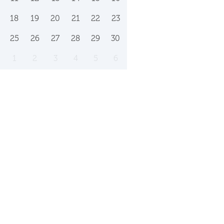
18
19
20
21
22
23
25
26
27
28
29
30
1
2
3
4
5
6