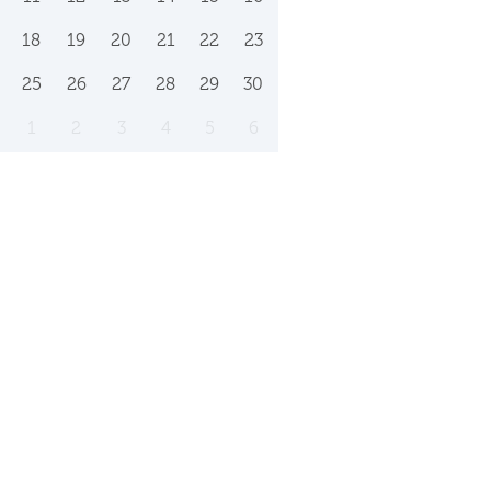
18
19
20
21
22
23
25
26
27
28
29
30
1
2
3
4
5
6