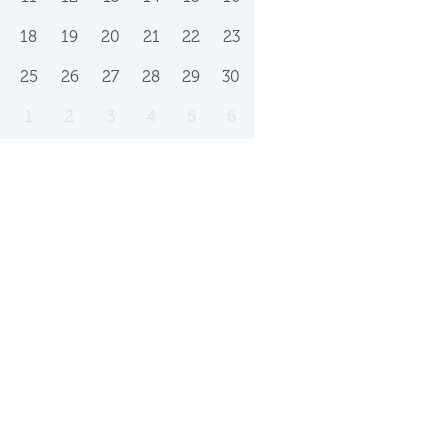
18
19
20
21
22
23
25
26
27
28
29
30
1
2
3
4
5
6