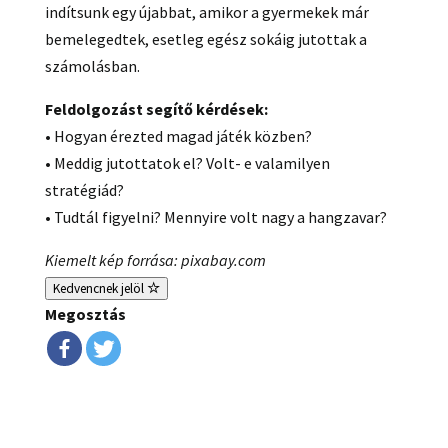
indítsunk egy újabbat, amikor a gyermekek már
bemelegedtek, esetleg egész sokáig jutottak a
számolásban.
Feldolgozást segítő kérdések:
• Hogyan érezted magad játék közben?
• Meddig jutottatok el? Volt- e valamilyen
stratégiád?
• Tudtál figyelni? Mennyire volt nagy a hangzavar?
Kiemelt kép forrása: pixabay.com
Kedvencnek jelöl
Megosztás