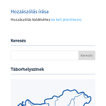
Hozzászólás írása
Hozzászólás küldéséhez
be kell jelentkezni
.
Keresés
Keresés:
Táborhelyszínek