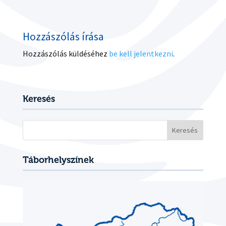
Hozzászólás írása
Hozzászólás küldéséhez
be kell jelentkezni
.
Keresés
Keresés:
Táborhelyszínek