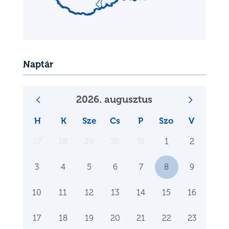
Naptár
2026. augusztus
H
K
Sze
Cs
P
Szo
V
27
28
29
30
31
1
2
3
4
5
6
7
8
9
10
11
12
13
14
15
16
17
18
19
20
21
22
23