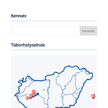
Keresés
Keresés:
Táborhelyszínek