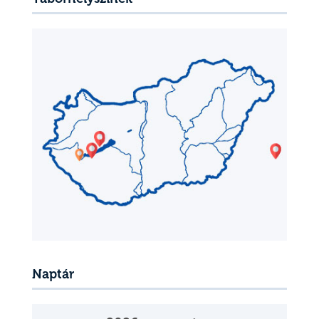
Naptár