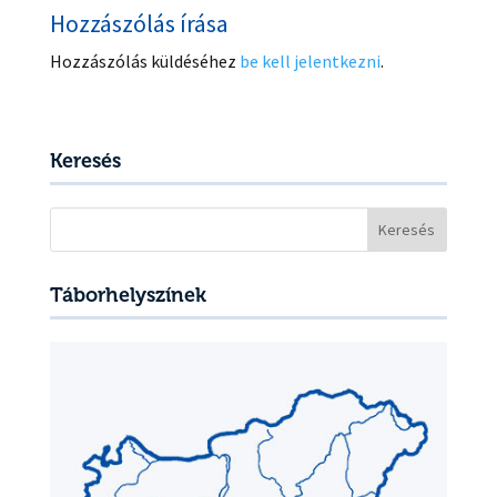
Hozzászólás írása
Hozzászólás küldéséhez
be kell jelentkezni
.
Keresés
Keresés:
Táborhelyszínek