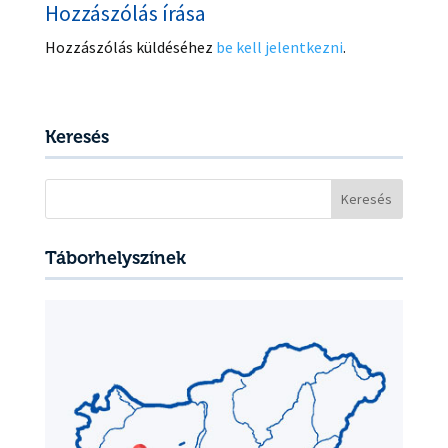
Hozzászólás írása
Hozzászólás küldéséhez
be kell jelentkezni
.
Keresés
Keresés:
Táborhelyszínek