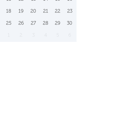
18
19
20
21
22
23
25
26
27
28
29
30
1
2
3
4
5
6