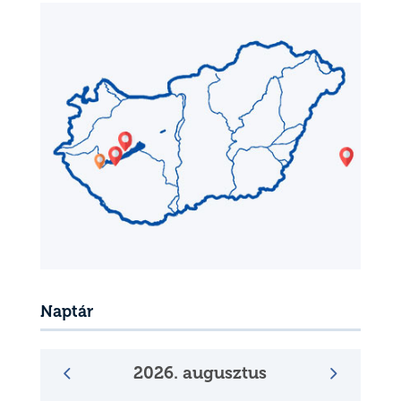
Naptár
2026. augusztus