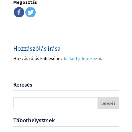
Megosztás
Hozzászólás írása
Hozzászólás küldéséhez
be kell jelentkezni
.
Keresés
Keresés:
Táborhelyszínek