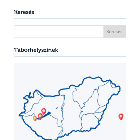
Keresés
Keresés:
Táborhelyszínek