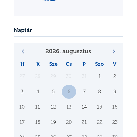
Naptár
2026. augusztus
H
K
Sze
Cs
P
Szo
V
27
28
29
30
31
1
2
3
4
5
6
7
8
9
10
11
12
13
14
15
16
17
18
19
20
21
22
23