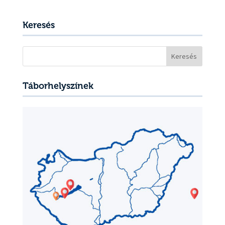
Keresés
Keresés:
Táborhelyszínek