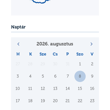
Naptár
2026. augusztus
H
K
Sze
Cs
P
Szo
V
27
28
29
30
31
1
2
3
4
5
6
7
8
9
10
11
12
13
14
15
16
17
18
19
20
21
22
23