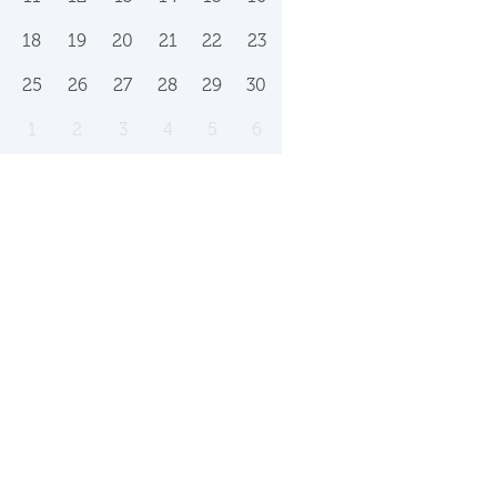
18
19
20
21
22
23
25
26
27
28
29
30
1
2
3
4
5
6