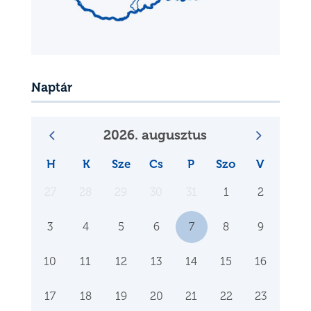
Naptár
2026. augusztus
H
K
Sze
Cs
P
Szo
V
27
28
29
30
31
1
2
3
4
5
6
7
8
9
10
11
12
13
14
15
16
17
18
19
20
21
22
23