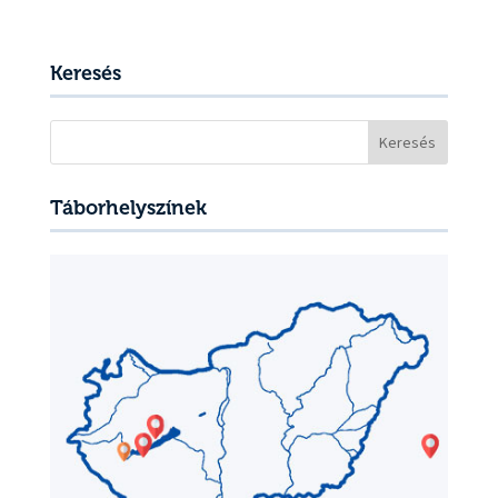
Keresés
Keresés:
Táborhelyszínek