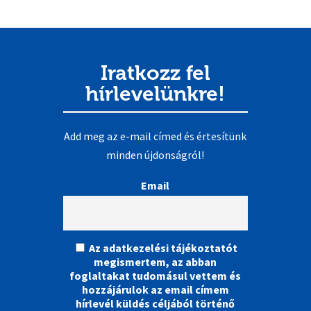
Iratkozz fel
hírlevelünkre!
Add meg az e-mail címed és értesítünk
minden újdonságról!
Email
Az adatkezelési tájékoztatót
megismertem, az abban
foglaltakat tudomásul vettem és
hozzájárulok az email címem
hírlevél küldés céljából történő