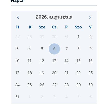
Naptár
2026. augusztus
H
K
Sze
Cs
P
Szo
V
27
28
29
30
31
1
2
3
4
5
6
7
8
9
10
11
12
13
14
15
16
17
18
19
20
21
22
23
24
25
26
27
28
29
30
31
1
2
3
4
5
6