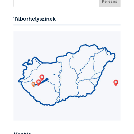
Táborhelyszínek