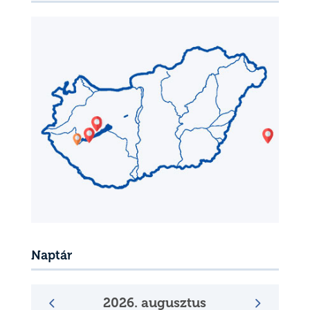
Naptár
2026. augusztus