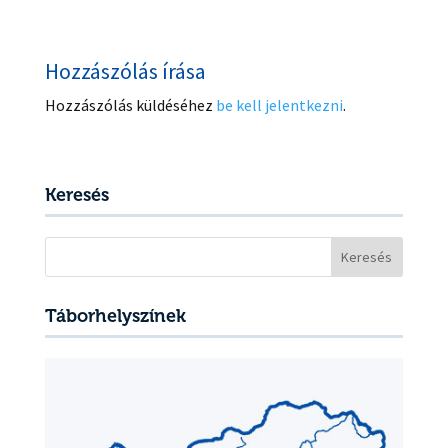
Hozzászólás írása
Hozzászólás küldéséhez
be kell jelentkezni
.
Keresés
Keresés:
Táborhelyszínek