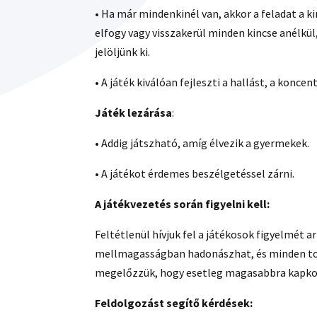
• Ha már mindenkinél van, akkor a feladat a 
elfogy vagy visszakerül minden kincse anélkül
jelöljünk ki.
• A játék kiválóan fejleszti a hallást, a koncen
Játék lezárása
:
• Addig játszható, amíg élvezik a gyermekek.
• A játékot érdemes beszélgetéssel zárni.
A játék
vezetés során figyelni kell:
Feltétlenül hívjuk fel a játékosok figyelmét a
mellmagasságban hadonászhat, és minden tolv
megelőzzük, hogy esetleg magasabbra kapko
Feldolgozást segítő kérdések
: