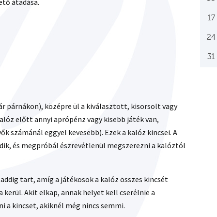
ető átadása.
17
24
31
 párnákon), középre ül a kiválasztott, kisorsolt vagy
 kalóz előtt annyi aprópénz vagy kisebb játék van,
ők számánál eggyel kevesebb). Ezek a kalóz kincsei. A
dik, és megpróbál észrevétlenül megszerezni a kalóztól
.
 addig tart, amíg a játékosok a kalóz összes kincsét
kerül. Akit elkap, annak helyet kell cserélnie a
ni a kincset, akiknél még nincs semmi.