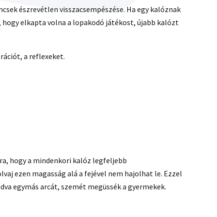
kincsek észrevétlen visszacsempészése. Ha egy kalóznak
, hogy elkapta volna a lopakodó játékost, újabb kalózt
trációt, a reflexeket.
rra, hogy a mindenkori kalóz legfeljebb
aj ezen magasság alá a fejével nem hajolhat le. Ezzel
dva egymás arcát, szemét megüssék a gyermekek.