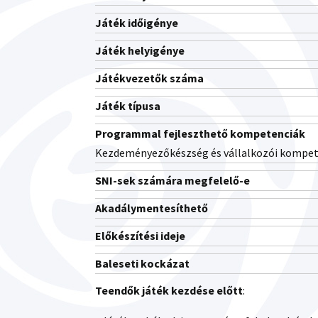
Játék időigénye
Játék helyigénye
Játékvezetők száma
Játék típusa
Programmal fejleszthető kompetenciák
Kezdeményezőkészség és vállalkozói kompet
SNI-sek számára megfelelő-e
Akadálymentesíthető
Előkészítési ideje
Baleseti kockázat
Teendők játék kezdés
e
előtt
: