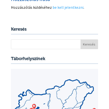
Hozzászólás küldéséhez
be kell jelentkezni
.
Keresés
Keresés:
Táborhelyszínek