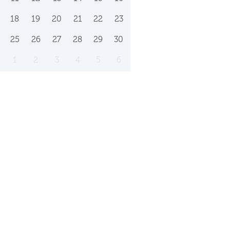
18
19
20
21
22
23
25
26
27
28
29
30
1
2
3
4
5
6