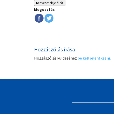
Kedvencnek jelöl
Megosztás
Hozzászólás írása
Hozzászólás küldéséhez
be kell jelentkezni
.