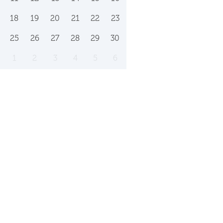
18
19
20
21
22
23
25
26
27
28
29
30
1
2
3
4
5
6