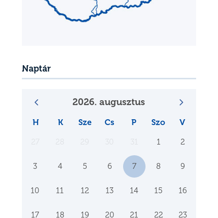
Naptár
2026. augusztus
H
K
Sze
Cs
P
Szo
V
27
28
29
30
31
1
2
3
4
5
6
7
8
9
10
11
12
13
14
15
16
17
18
19
20
21
22
23