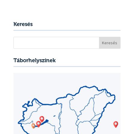
Keresés
Keresés:
Táborhelyszínek