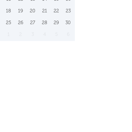
18
19
20
21
22
23
25
26
27
28
29
30
1
2
3
4
5
6