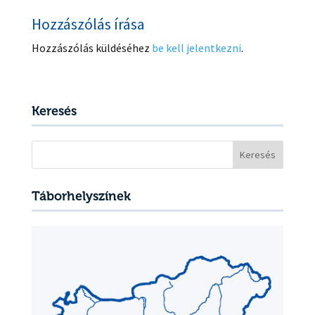
Hozzászólás írása
Hozzászólás küldéséhez
be kell jelentkezni
.
Keresés
Keresés:
Táborhelyszínek