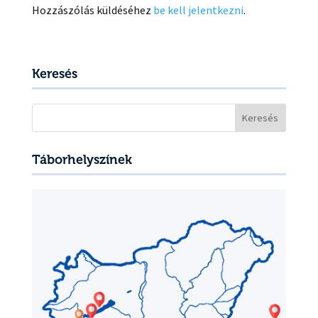
Hozzászólás küldéséhez
be kell jelentkezni
.
Keresés
Keresés:
Táborhelyszínek