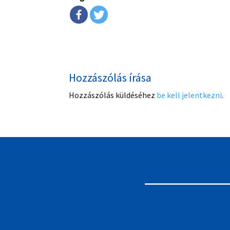
Hozzászólás írása
Hozzászólás küldéséhez
be kell jelentkezni
.