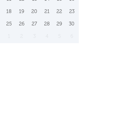
18
19
20
21
22
23
25
26
27
28
29
30
1
2
3
4
5
6