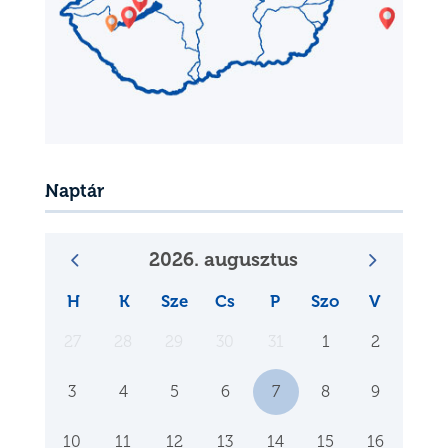
Naptár
2026. augusztus
H
K
Sze
Cs
P
Szo
V
27
28
29
30
31
1
2
3
4
5
6
7
8
9
10
11
12
13
14
15
16