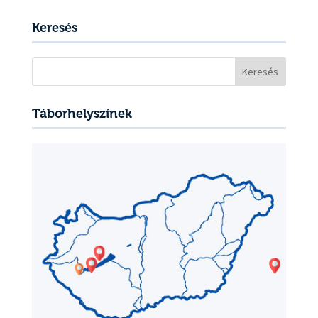
Keresés
Keresés:
Táborhelyszínek