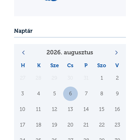
Naptár
2026. augusztus
H
K
Sze
Cs
P
Szo
V
27
28
29
30
31
1
2
3
4
5
6
7
8
9
10
11
12
13
14
15
16
17
18
19
20
21
22
23