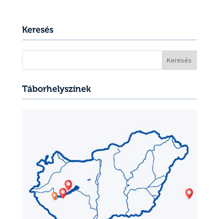
Keresés
Keresés:
Táborhelyszínek