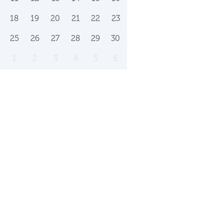
18
19
20
21
22
23
25
26
27
28
29
30
1
2
3
4
5
6