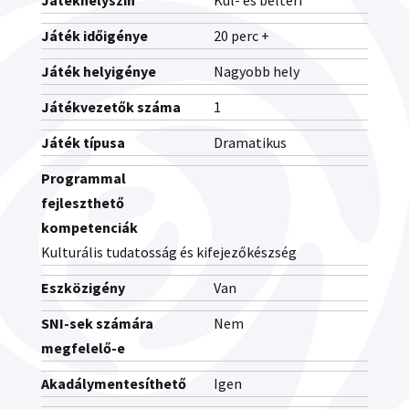
Játékhelyszín
Kül- és beltéri
Játék időigénye
20 perc +
Játék helyigénye
Nagyobb hely
Játékvezetők száma
1
Játék típusa
Dramatikus
Programmal
fejleszthető
kompetenciák
Kulturális tudatosság és kifejezőkészség
Eszközigény
Van
SNI-sek számára
Nem
megfelelő-e
Akadálymentesíthető
Igen