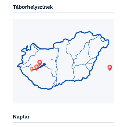
Táborhelyszínek
Naptár