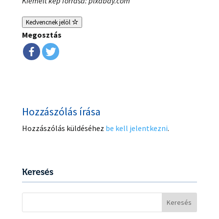
Kiemelt kép forrása: pixabay.com
Kedvencnek jelöl
Megosztás
Hozzászólás írása
Hozzászólás küldéséhez
be kell jelentkezni
.
Keresés
Keresés: