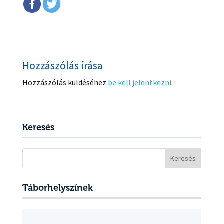
Hozzászólás írása
Hozzászólás küldéséhez
be kell jelentkezni
.
Keresés
Keresés:
Táborhelyszínek