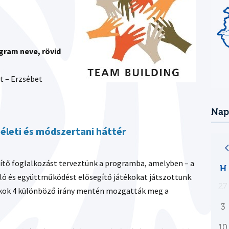
gram neve, rövid
t – Erzsébet
Nap
méleti és módszertani háttér
pítő foglalkozást terveztünk a programba, amelyben – a
H
ó és együttműködést elősegítő játékokat játszottunk.
27
átékok 4 különböző irány mentén mozgatták meg a
3
10