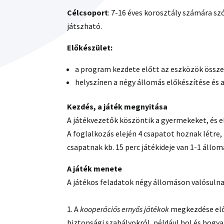
Célcsoport
: 7-16 éves korosztály számára sz
játszható.
Előkészület:
a program kezdete előtt az eszközök össze
helyszínen a négy állomás előkészítése és 
Kezdés, a játék megnyitása
A játékvezetők köszöntik a gyermekeket, és e
A foglalkozás elején 4 csapatot hoznak létre, 
csapatnak kb. 15 perc játékideje van 1-1 állom
A játék menete
A játékos feladatok négy állomáson valósuln
1. A
kooperációs ernyős játékok
megkezdése előt
biztonsági szabályokról, például hol és hogy