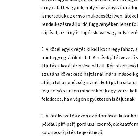
ernyő alatt vagyunk, milyen vezényszóra állu
ismertetjük az ernyő működését; ilyen játékok
rendelkezésre álló idő függvényében lehet fol
cápával, az ernyős fogócskával vagy helycseré
2. A kötél egyik végét ki kell kötni egy fához
mint egy ugrálókötelet. A másik játékvezető v
átjutás a kötél érintése nélkül. Két résztvevő
az utána következő hajtásnál már a második g
állítja fel a nehézségi szinteket (pl. ha sikerü
legutolsó szinten mindenkinek egyszerre kell á
feladatot, ha a végén együttesen is átjutnak.
3. A játékvezetők ezen az állomáson különbö
például piff-paff, gordiuszi csomó, alakzatfor
különböző játék teljesíthető.