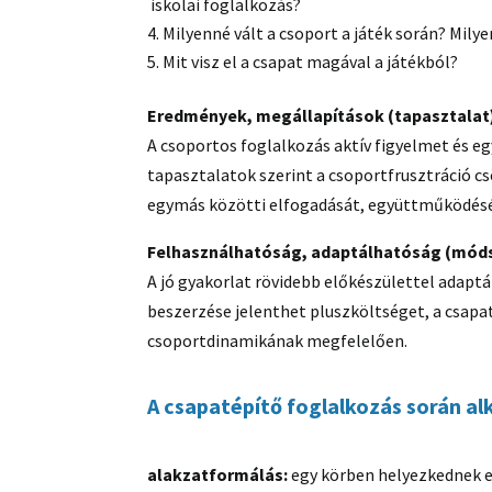
iskolai foglalkozás?
Milyenné vált a csoport a játék során? Milyen
Mit visz el a csapat magával a játékból?
Eredmények, megállapítások (tapasztalat
A csoportos foglalkozás aktív figyelmet és eg
tapasztalatok szerint a csoportfrusztráció c
egymás közötti elfogadását, együttműködését,
Felhasználhatóság, adaptálhatóság (móds
A jó gyakorlat rövidebb előkészülettel adapt
beszerzése jelenthet pluszköltséget, a csapa
csoportdinamikának megfelelően.
A csapatépítő foglalkozás során al
alakzatformálás:
egy körben helyezkednek el