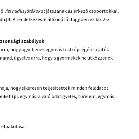
ző
vízi nudlis játékokat
játszanak az érkező csoportokkal,
li.[4] A rendelkezésre álló időtől függően ez kb. 2-3
iztonsági szabályok
arra, hogy ügyeljenek egymás testi épségére a játék
 marad, ügyelve arra, hogy a gyermekek ne ütközzenek
dja, hogy sikeresen teljesítettek minden feladatot.
eiket (pl. egymásra való odafigyelés, türelem, egymás
 elpakolása.