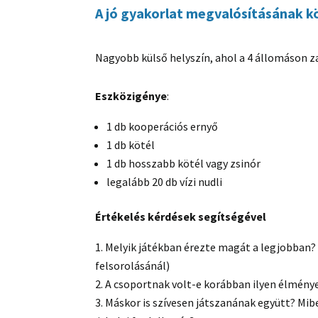
A jó gyakorlat megvalósításának k
Nagyobb külső helyszín, ahol a 4 állomáson za
Eszközigénye
:
1 db kooperációs ernyő
1 db kötél
1 db hosszabb kötél vagy zsinór
legalább 20 db vízi nudli
Értékelés kérdések segítségével
Melyik játékban érezte magát a legjobban? (
felsorolásánál)
A csoportnak volt-e korábban ilyen élménye
Máskor is szívesen játszanának együtt? Mib