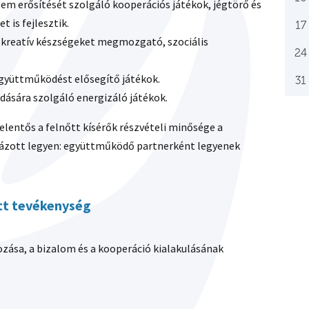
lem erősítését szolgáló kooperációs játékok, jégtörő és
 is fejlesztik.
17
 kreatív készségeket megmozgató, szociális
24
együttműködést elősegítő játékok.
31
ldására szolgáló energizáló játékok.
lentős a felnőtt kísérők részvételi minősége a
tázott legyen: együttműködő partnerként legyenek
ott tevékenység
zása, a bizalom és a kooperáció kialakulásának