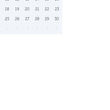
18
19
20
21
22
23
25
26
27
28
29
30
1
2
3
4
5
6